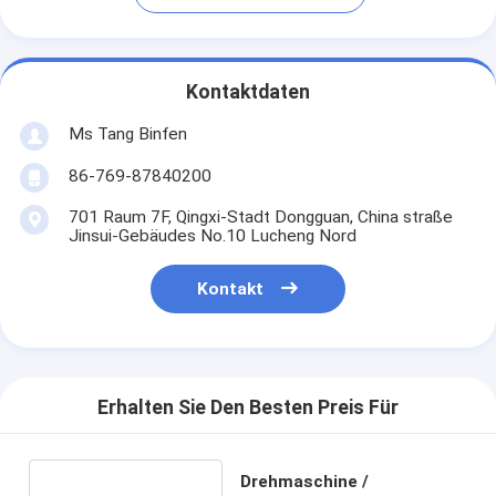
Kontaktdaten
Ms Tang Binfen
86-769-87840200
701 Raum 7F, Qingxi-Stadt Dongguan, China straße
Jinsui-Gebäudes No.10 Lucheng Nord
Kontakt
Erhalten Sie Den Besten Preis Für
Drehmaschine /