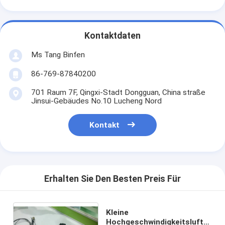
Kontaktdaten
Ms Tang Binfen
86-769-87840200
701 Raum 7F, Qingxi-Stadt Dongguan, China straße
Jinsui-Gebäudes No.10 Lucheng Nord
Kontakt
Erhalten Sie Den Besten Preis Für
Kleine
Hochgeschwindigkeitsluft-