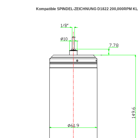
Kompatible SPINDEL-ZEICHNUNG D1822 200,000RPM K