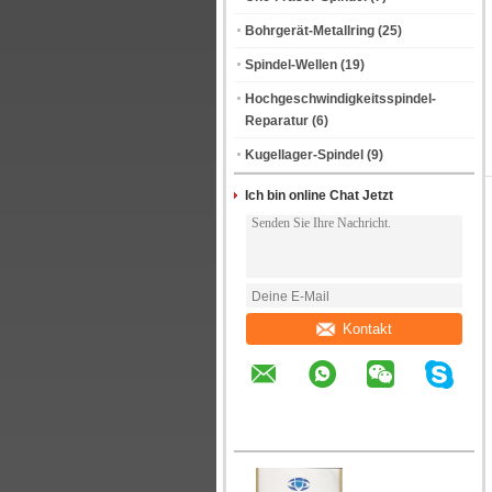
Bohrgerät-Metallring
(25)
Spindel-Wellen
(19)
Hochgeschwindigkeitsspindel-
Reparatur
(6)
Kugellager-Spindel
(9)
Ich bin online Chat Jetzt
Kontakt