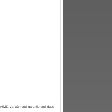
tivität zu, während, garantierend, dass